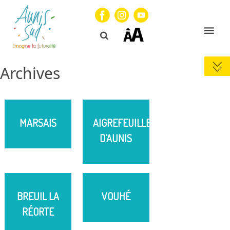
Archives
MARSAIS
AIGREFEUILLE
D’AUNIS
BREUIL LA
VOUHÉ
RÉORTE