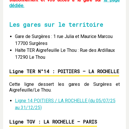
dédiée.
Les gares sur le territoire
Gare de Surgères : 1 rue Julia et Maurice Marcou
17700 Surgères
Halte TER Aigrefeuille Le Thou : Rue des Ardillaux
17290 Le Thou
Ligne TER N°14 : POITIERS – LA ROCHELLE
Cette ligne dessert les gares de Surgères et
Aigrefeuille/Le Thou.
Ligne 14 POITIERS / LA ROCHELLE (du 05/07/25
au 31/12/25)
Ligne TGV : LA ROCHELLE – PARIS