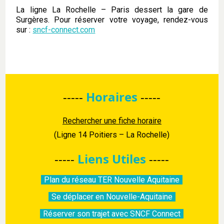
La ligne La Rochelle – Paris dessert la gare de
Surgères. Pour réserver votre voyage, rendez-vous
sur :
sncf-connect.com
-----
Horaires
-----
Rechercher une fiche horaire
(Ligne 14 Poitiers – La Rochelle)
-----
Liens Utiles
-----
Plan du réseau TER Nouvelle Aquitaine
Se déplacer en Nouvelle-Aquitaine
Réserver son trajet avec SNCF Connect