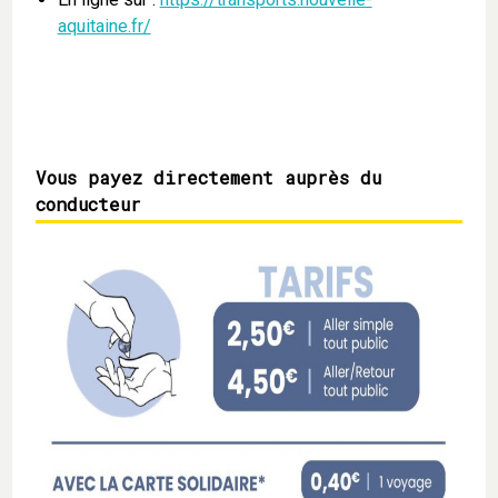
aquitaine.fr/
Vous payez directement auprès du
conducteur