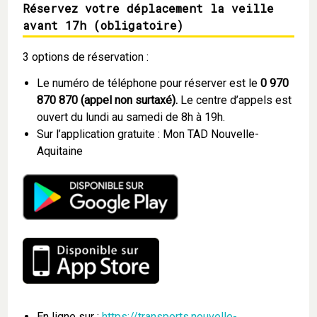
Réservez votre déplacement la veille
avant 17h (obligatoire)
3 options de réservation :
Le numéro de téléphone pour réserver est le
0 970
870 870 (appel non surtaxé).
Le centre d’appels est
ouvert du lundi au samedi de 8h à 19h.
Sur l’application gratuite : Mon TAD Nouvelle-
Aquitaine
En ligne sur :
https://transports.nouvelle-