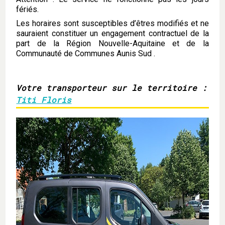
fériés.
Les horaires sont susceptibles d’êtres modifiés et ne
sauraient constituer un engagement contractuel de la
part de la Région Nouvelle-Aquitaine et de la
Communauté de Communes Aunis Sud .
Votre transporteur sur le territoire :
Titi Floris