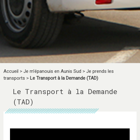
Accueil
>
Je m’épanouis en Aunis Sud
>
Je prends les
transports
>
Le Transport à la Demande (TAD)
Le Transport à la Demande
(TAD)