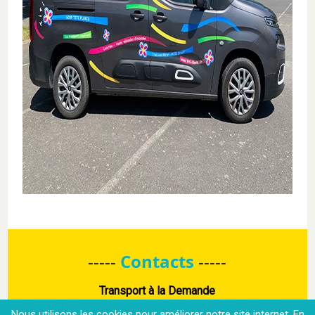
-----
Contacts
-----
Transport à la Demande
Informations et réservations au 0970 870 870
Nous utilisons les cookies pour améliorer notre site internet. En