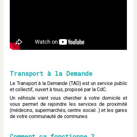
Transport à la Demande
Le Transport à la Demande (TAD) est un service public
et collectif, ouvert à tous, proposé par la CdC.
Un véhicule vient vous chercher à votre domicile et
vous permet de rejoindre les services de proximité
(médecins, supermarchés, centre social…) et les gares
de votre communauté de communes.
Comment ça fonctionne ?