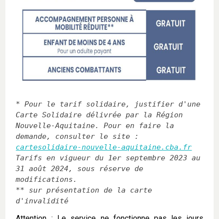
* Pour le tarif solidaire, justifier d'une 
Carte Solidaire délivrée par la Région 
Nouvelle-Aquitaine. Pour en faire la 
demande, consulter le site : 
cartesolidaire-nouvelle-aquitaine.cba.fr
Tarifs en vigueur du 1er septembre 2023 au 
31 août 2024, sous réserve de 
modifications. 

** sur présentation de la carte 
d'invalidité
Attention : Le service ne fonctionne pas les jours