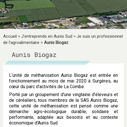
Accueil
>
J’entreprends en Aunis Sud
>
Je suis un professionnel
de l’agroalimentaire
>
Aunis Biogaz
Aunis Biogaz
L’unité de méthanisation Aunis Biogaz est entrée en
fonctionnement au mois de mai 2020 à Surgères, au
cœur du parc d’activités de La Combe.
Porté par un groupement d’une vingtaine d’éleveurs et
de céréaliers, tous membres de la SAS Aunis Biogaz,
cette unité de méthanisation est pensé comme une
démarche agro-écologique durable, solidaire et
performante, adaptée aux besoins et au contexte
économique d’Aunis Sud.