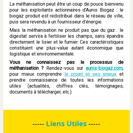
La méthanisation peut être un coup de pouce bienvenu
pour les exploitants actionnaires d’Aunis Biogaz : le
biogaz produit est redistribué dans le réseau de ville,
puis sera revendu à un fournisseur d’énergie.
Mais la méthanisation ne produit pas que du gaz : le
digestat servira à fertiliser les champs, sans épandre
directement le lisier et le fumier. Ces caractéristiques
constituent une plus-value autant économique que
logistique et environnementale.
Vous ne connaissez pas le processus de
méthanisation ?
Rendez-vous sur
aunis-biogaz.com
,
pour mieux comprendre
le projet et ses enjeux
et
prendre connaissance de toutes les informations
utiles (actualités, chiffres clés, témoignages,
documents à télécharger, etc.).
-----
Liens Utiles
-----