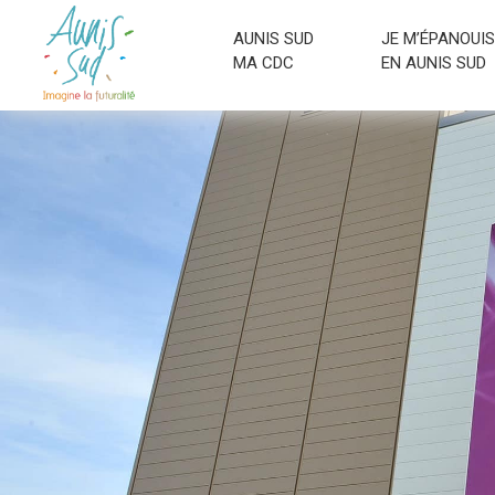
AUNIS SUD
JE M’ÉPANOUIS
MA CDC
EN AUNIS SUD