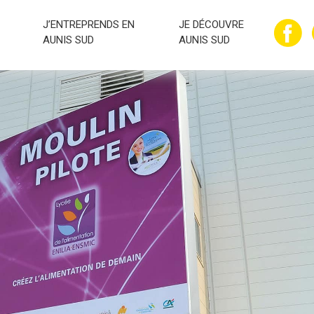
J’ENTREPRENDS EN
JE DÉCOUVRE
AUNIS SUD
AUNIS SUD