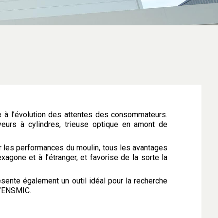
e à l’évolution des attentes des consommateurs.
yeurs à cylindres, trieuse optique en amont de
ur les performances du moulin, tous les avantages
xagone et à l’étranger, et favorise de la sorte la
ésente également un outil idéal pour la recherche
l’ENSMIC.