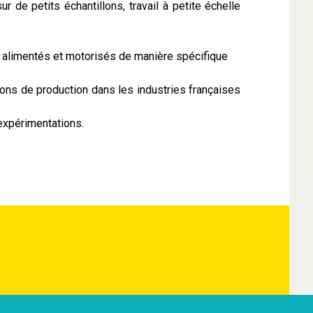
de petits échantillons, travail à petite échelle
, alimentés et motorisés de manière spécifique
tions de production dans les industries françaises
expérimentations.