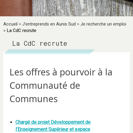
Accueil
>
J’entreprends en Aunis Sud
>
Je recherche un emploi
>
La CdC recrute
La CdC recrute
Les offres à pourvoir à la
Communauté de
Communes
Chargé de projet Développement de
l’Enseignement Supérieur et espace