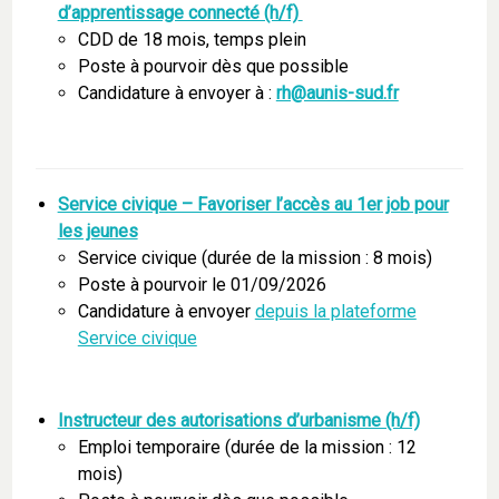
d’apprentissage connecté (h/f)
CDD de 18 mois, temps plein
Poste à pourvoir dès que possible
Candidature à envoyer à :
rh@aunis-sud.fr
Service civique – Favoriser l’accès au 1er job pour
les jeunes
Service civique (durée de la mission : 8 mois)
Poste à pourvoir le 01/09/2026
Candidature à envoyer
depuis la plateforme
Service civique
Instructeur des autorisations d’urbanisme (h/f)
Emploi temporaire (durée de la mission : 12
mois)