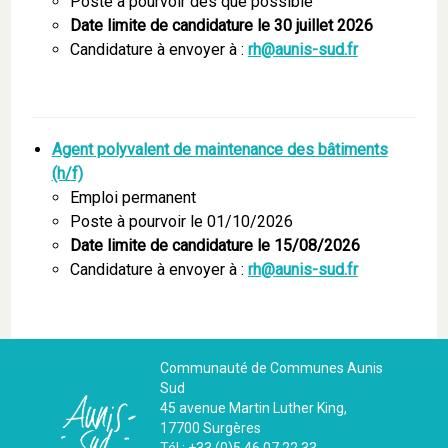
Poste à pourvoir dès que possible
Date limite de candidature le 30 juillet 2026
Candidature à envoyer à :
rh@aunis-sud.fr
Agent polyvalent de maintenance des bâtiments
(h/f)
Emploi permanent
Poste à pourvoir le 01/10/2026
Date limite de candidature le 15/08/2026
Candidature à envoyer à :
rh@aunis-sud.fr
Communauté de Communes Aunis
Sud
45 avenue Martin Luther King,
17700 Surgères