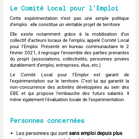
Le Comité Local pour l’Emploi
Cette expérimentation n’est pas une simple politique
d’emploi : elle constitue un véritable projet de territoire.
Elle existe notamment grâce à la mobilisation d’un
collectif d’acteurs locaux de l’emploi, appelé Comité Local
pour l’Emploi. Présenté en bureau communautaire le 2
février 2021, il regroupe l’ensemble des parties prenantes
du projet (associations, collectivités, personnes privées
durablement d’emploi, entreprises, élus, etc.)
Le Comité Local pour l’Emploi est garant de
l’expérimentation sur le territoire. C’est lui qui garantit la
non-concurrence des activités développées au sein des
EBE et qui propose l’embauche des futurs salariés. Il
mène également l’évaluation locale de l’expérimentation.
Personnes concernées
Les personnes qui sont
sans emploi depuis plus