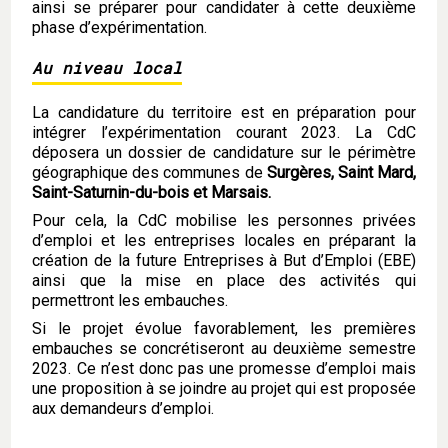
ainsi se préparer pour candidater à cette deuxième
phase d’expérimentation.
Au niveau local
La candidature du territoire est en préparation pour
intégrer l’expérimentation courant 2023. La CdC
déposera un dossier de candidature sur le périmètre
géographique des communes de
Surgères, Saint Mard,
Saint-Saturnin-du-bois et Marsais.
Pour cela, la CdC mobilise les personnes privées
d’emploi et les entreprises locales en préparant la
création de la future Entreprises à But d’Emploi (EBE)
ainsi que la mise en place des activités qui
permettront les embauches.
Si le projet évolue favorablement, les premières
embauches se concrétiseront au deuxième semestre
2023. Ce n’est donc pas une promesse d’emploi mais
une proposition à se joindre au projet qui est proposée
aux demandeurs d’emploi.