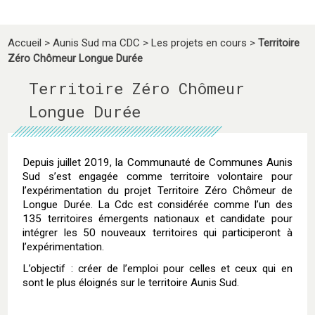
Accueil
>
Aunis Sud ma CDC
>
Les projets en cours
>
Territoire
Zéro Chômeur Longue Durée
Territoire Zéro Chômeur
Longue Durée
Depuis juillet 2019, la Communauté de Communes Aunis
Sud s’est engagée comme territoire volontaire pour
l’expérimentation du projet Territoire Zéro Chômeur de
Longue Durée. La Cdc est considérée comme l’un des
135 territoires émergents nationaux et candidate pour
intégrer les 50 nouveaux territoires qui participeront à
l’expérimentation.
L’objectif : créer de l’emploi pour celles et ceux qui en
sont le plus éloignés sur le territoire Aunis Sud.