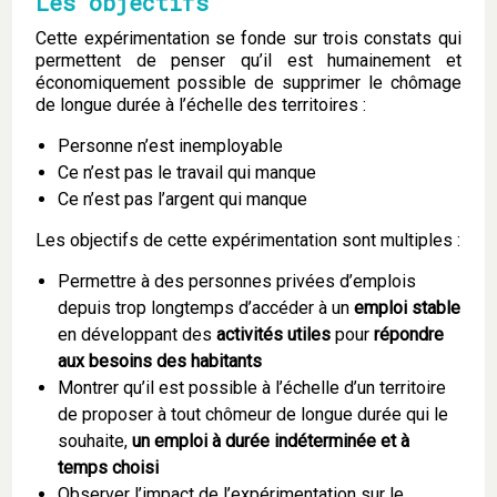
Les objectifs
Cette expérimentation se fonde sur trois constats qui
permettent de penser qu’il est humainement et
économiquement possible de supprimer le chômage
de longue durée à l’échelle des territoires :
Personne n’est inemployable
Ce n’est pas le travail qui manque
Ce n’est pas l’argent qui manque
Les objectifs de cette expérimentation sont multiples :
Permettre à des personnes privées d’emplois
depuis trop longtemps d’accéder à un
emploi stable
en développant des
activités utiles
pour
répondre
aux besoins des habitants
Montrer qu’il est possible à l’échelle d’un territoire
de proposer à tout chômeur de longue durée qui le
souhaite,
un emploi à durée indéterminée et à
temps choisi
Observer l’impact de l’expérimentation sur le