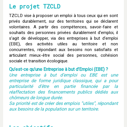
Le projet TZCLD
TZCLD vise à proposer un emploi à tous ceux qui en sont
privés durablement, sur des territoires qui se déclarent
volontaires. A partir des compétences, savoir-faire et
souhaits des personnes privées durablement d’emploi, il
s’agit de développer, via des entreprises à but d’emploi
(EBE), des activités utiles au territoire et non
concurrentes, répondant aux besoins non satisfaits et
articulant mieux-être social des personnes, cohésion
sociale et transition écologique.
Qu’est-ce qu’une Entreprise à but d’Emploi (EBE) ?
Une entreprise à but d’emploi ou EBE est une
entreprise de forme juridique classique, qui a pour
particularité d’être en partie financée par la
réaffectation des financements publics dédiés aux
chômeurs de longue durée.
Sa priorité est de créer des emplois “utiles”, répondant
aux besoins de la population sur un territoire.