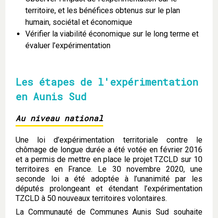
territoire, et les bénéfices obtenus sur le plan
humain, sociétal et économique
Vérifier la viabilité économique sur le long terme et
évaluer l’expérimentation
Les étapes de l'expérimentation
en Aunis Sud
Au niveau national
Une loi d’expérimentation territoriale contre le
chômage de longue durée a été votée en février 2016
et a permis de mettre en place le projet TZCLD sur 10
territoires en France. Le 30 novembre 2020, une
seconde loi a été adoptée à l’unanimité par les
députés prolongeant et étendant l’expérimentation
TZCLD à 50 nouveaux territoires volontaires.
La Communauté de Communes Aunis Sud souhaite