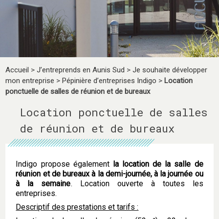
Accueil
>
J’entreprends en Aunis Sud
>
Je souhaite développer
mon entreprise
>
Pépinière d’entreprises Indigo
>
Location
ponctuelle de salles de réunion et de bureaux
Location ponctuelle de salles
de réunion et de bureaux
Indigo propose également
la location de la salle de
réunion et de bureaux à la demi-journée, à la journée ou
à la semaine
. Location ouverte à toutes les
entreprises.
Descriptif des prestations et tarifs :