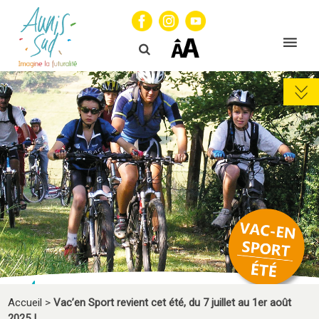
Accueil
>
Vac’en Sport revient cet été, du 7 juillet au 1er août
2025 !