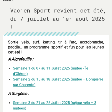
Vac’en Sport revient cet été,
du 7 juillet au 1er août 2025
!
Sortie vélo, surf, karting, tir à l’arc, accrobranche,
paddle… un programme sportif et fun pour les jeunes
cet été !
A Aigrefeuille :
Semaine 1 du 07 au 11 Juillet 2025 (nuitée -Île
d’Oléron)
Semaine 2 du 15 au 18 Juillet 2025 (nuitée – Dompierre
sur Charente)
A Surgères :
Semaine 3 du 21 au 25 Juillet 2025 (séjour vélo – 3
nuitées)