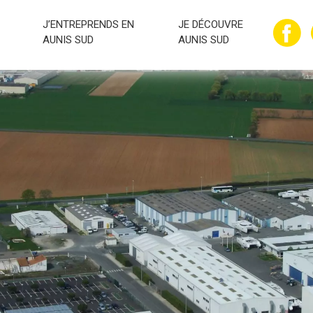
J’ENTREPRENDS EN
JE DÉCOUVRE
AUNIS SUD
AUNIS SUD