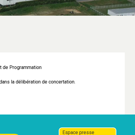
et de Programmation
dans la délibération de concertation.
Espace presse