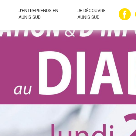
J’ENTREPRENDS EN
JE DÉCOUVRE
AUNIS SUD
AUNIS SUD