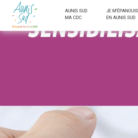
AUNIS SUD
JE M’ÉPANOUIS
MA CDC
EN AUNIS SUD