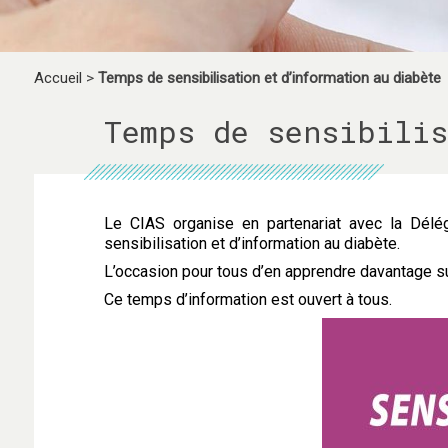
Accueil
>
Temps de sensibilisation et d’information au diabète
Temps de sensibilis
Le CIAS organise en partenariat avec la Dél
sensibilisation et d’information au diabète.
L’occasion pour tous d’en apprendre davantage su
Ce temps d’information est ouvert à tous.