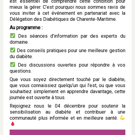
est essentiel de comprendre cette condition pour
mieux la gérer. C’est pourquoi nous sommes ravis de
vous inviter à cet événement en partenariat avec la
Délégation des Diabétiques de Charente-Maritime.
Au programme :
Des séances d’information par des experts du
domaine.
Des conseils pratiques pour une meilleure gestion
du diabète.
Des discussions ouvertes pour répondre à vos
questions.
Que vous soyez directement touché par le diabète,
que vous connaissiez quelqu’un qui l’est, ou que vous
souhaitiez simplement en apprendre davantage, cette
journée est ouverte à tous.
Rejoignez nous le 04 décembre pour soutenir la
sensibilisation au diabète et contribuer à une
communauté plus informée et en meilleure santé.