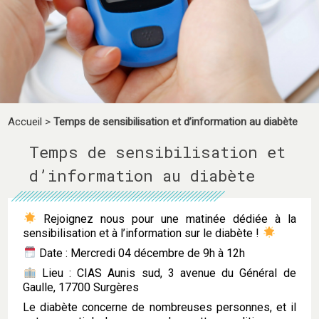
Accueil
>
Temps de sensibilisation et d’information au diabète
Temps de sensibilisation et
d’information au diabète
Rejoignez nous pour une matinée dédiée à la
sensibilisation et à l’information sur le diabète !
Date : Mercredi 04 décembre de 9h à 12h
Lieu : CIAS Aunis sud, 3 avenue du Général de
Gaulle, 17700 Surgères
Le diabète concerne de nombreuses personnes, et il