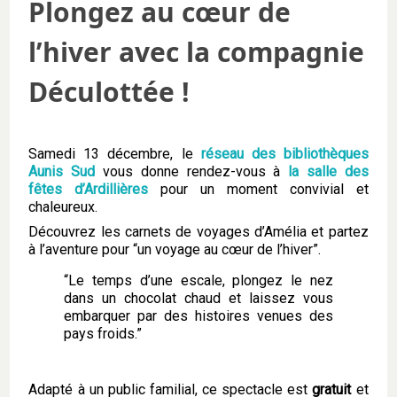
Plongez au cœur de
l’hiver avec la compagnie
Déculottée !
Samedi 13 décembre, le
réseau des bibliothèques
Aunis Sud
vous donne rendez-vous à
la salle des
fêtes d’Ardillières
pour un moment convivial et
chaleureux.
Découvrez les carnets de voyages d’Amélia et partez
à l’aventure pour “un voyage au cœur de l’hiver”.
“Le temps d’une escale, plongez le nez
dans un chocolat chaud et laissez vous
embarquer par des histoires venues des
pays froids.”
Adapté à un public familial, ce spectacle est
gratuit
et