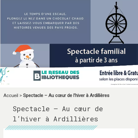
Accueil
>
Spectacle – Au cœur de l’hiver à Ardillières
Spectacle – Au cœur de
l’hiver à Ardillières