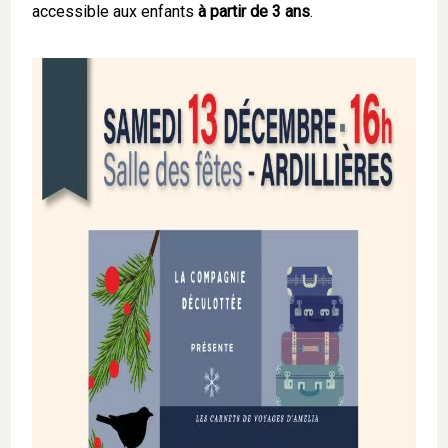
accessible aux enfants
à partir de 3 ans
.