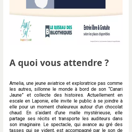
A quoi vous attendre ?
Amelia, une jeune aviatrice et exploratrice pas comme
les autres, sillonne le monde à bord de son “Canari
Jaune” et collecte des histoires. Actuellement en
escale en Laponie, elle invite le public à se joindre à
elle pour un moment chaleureux autour d’un chocolat
chaud. En s’aidant d’une malle mystérieuse, elle
partage ses récits et transporte les auditeurs dans
son imaginaire. Le spectacle, qui avance au gré des
tasses qui se vident, est accompagné par le son de