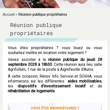
Accueil
>
Réunion publique propriétaires
Réunion publique
propriétaires
Vous êtes propriétaires ? vous louez ou vous
souhaitez mettre en location votre logement ?
Venez assister à la
réunion publique du jeudi 28
septembre 2028 à 18h30
. Cette réunion aura lieu salle
Agrifolium, 1 rue de la poste à Aigrefeuille d’Aunis.
À cette occasion, Rénov Info Service et SOliHA, vous
informerons sur les différentes
aides mobilisables
,
les
dispositifs d’investissement locatif
et de
réhabilitation de logements
.