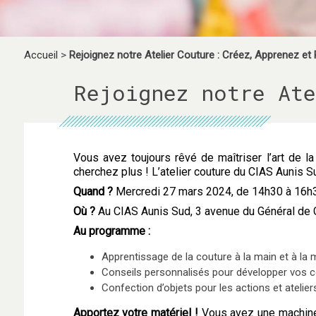
Accueil
>
Rejoignez notre Atelier Couture : Créez, Apprenez et 
Rejoignez notre Ate
Vous avez toujours rêvé de maîtriser l’art de l
cherchez plus ! L’atelier couture du CIAS Aunis S
Quand ?
Mercredi 27 mars 2024, de 14h30 à 16h
Où ?
Au CIAS Aunis Sud, 3 avenue du Général de 
Au programme :
Apprentissage de la couture à la main et à la 
Conseils personnalisés pour développer vos 
Confection d’objets pour les actions et atelier
Apportez votre matériel !
Vous avez une machine à