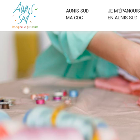
AUNIS SUD
JE M’ÉPANOUIS
MA CDC
EN AUNIS SUD