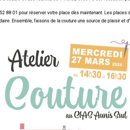
2 88 01 pour réserver votre place dès maintenant. Les places so
daire. Ensemble, faisons de la couture une source de plaisir et d