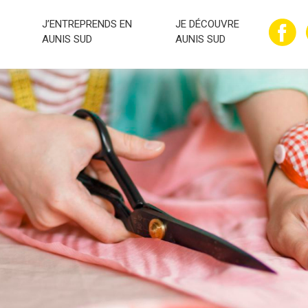
J’ENTREPRENDS EN
JE DÉCOUVRE
AUNIS SUD
AUNIS SUD