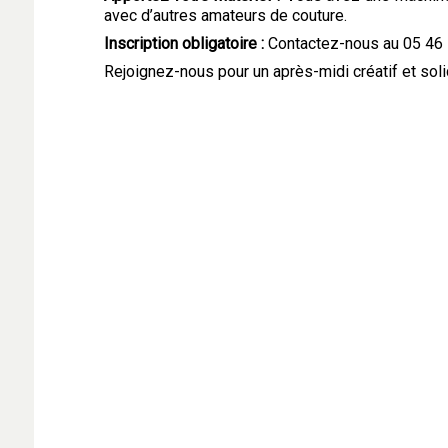
avec d’autres amateurs de couture.
Inscription obligatoire :
Contactez-nous au 05 46 5
Rejoignez-nous pour un après-midi créatif et soli