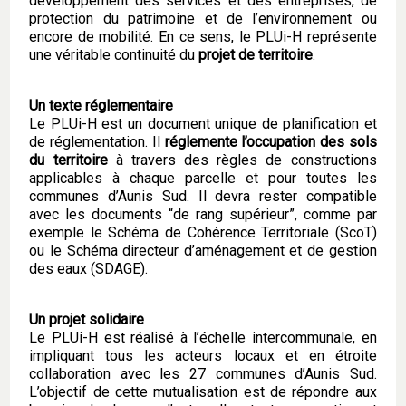
développement des services et des entreprises, de
protection du patrimoine et de l’environnement ou
encore de mobilité. En ce sens, le PLUi-H représente
une véritable continuité du
projet de territoire
.
Un texte réglementaire
Le PLUi-H est un document unique de planification et
de réglementation. Il
réglemente l’occupation des sols
du territoire
à travers des règles de constructions
applicables à chaque parcelle et pour toutes les
communes d’Aunis Sud. Il devra rester compatible
avec les documents “de rang supérieur”, comme par
exemple le Schéma de Cohérence Territoriale (ScoT)
ou le Schéma directeur d’aménagement et de gestion
des eaux (SDAGE).
Un projet solidaire
Le PLUi-H est réalisé à l’échelle intercommunale, en
impliquant tous les acteurs locaux et en étroite
collaboration avec les 27 communes d’Aunis Sud.
L’objectif de cette mutualisation est de répondre aux