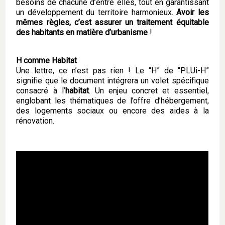
besoins de chacune d’entre elles, tout en garantissant
un développement du territoire harmonieux.
Avoir les
mêmes règles, c’est assurer un traitement équitable
des habitants en matière d’urbanisme
!
H comme Habitat
Une lettre, ce n’est pas rien ! Le “H” de “PLUi-H”
signifie que le document intégrera un volet spécifique
consacré à l’
habitat
. Un enjeu concret et essentiel,
englobant les thématiques de l’offre d’hébergement,
des logements sociaux ou encore des aides à la
rénovation.