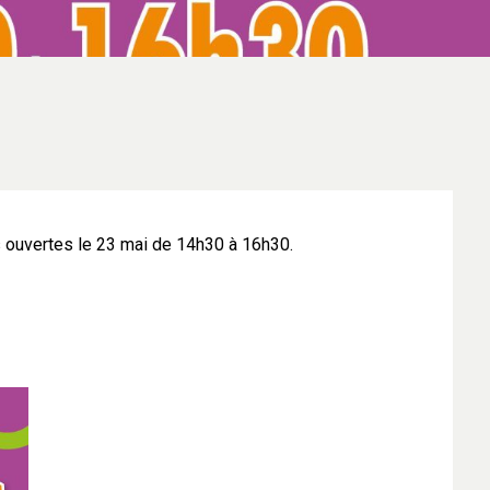
s ouvertes le 23 mai de 14h30 à 16h30.