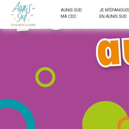
AUNIS SUD
JE M’ÉPANOUIS
MA CDC
EN AUNIS SUD