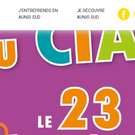
J’ENTREPRENDS EN
JE DÉCOUVRE
AUNIS SUD
AUNIS SUD