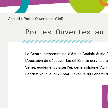
Accueil
>
Portes Ouvertes au CIAS
Portes Ouvertes au 
Le Centre Intercommunal d’Action Sociale Aunis 
L’occasion de découvrir les différents services 
Venez également visiter l’épicerie solidaire “Au P
Rendez-vous jeudi 23 mai, 3 avenue du Général d