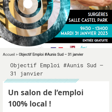
Accueil
>
Objectif Emploi #Aunis Sud – 31 janvier
Objectif Emploi #Aunis Sud –
31 janvier
Un salon de l’emploi
100% local !