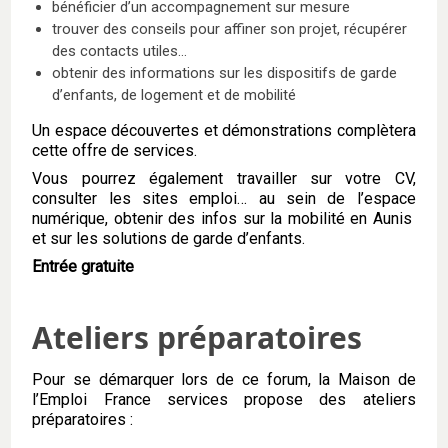
bénéficier d’un accompagnement sur mesure
trouver des conseils pour affiner son projet, récupérer
des contacts utiles…
obtenir des informations sur les dispositifs de garde
d’enfants, de logement et de mobilité
Un espace découvertes et démonstrations complètera
cette offre de services.
Vous pourrez également travailler sur votre CV,
consulter les sites emploi… au sein de l’espace
numérique, obtenir des infos sur la mobilité en Aunis
et sur les solutions de garde d’enfants.
Entrée gratuite
Ateliers préparatoires
Pour se démarquer lors de ce forum, la Maison de
l’Emploi France services propose des ateliers
préparatoires :