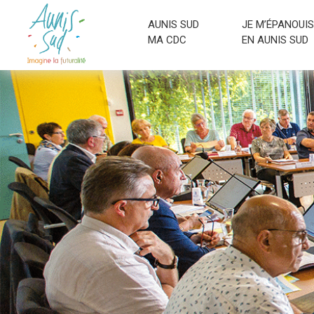
AUNIS SUD
JE M’ÉPANOUIS
MA CDC
EN AUNIS SUD