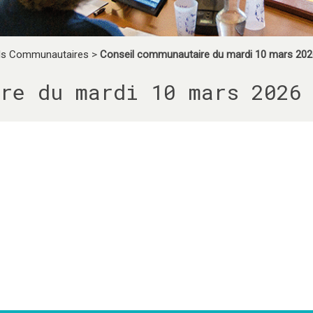
ls Communautaires
>
Conseil communautaire du mardi 10 mars 202
re du mardi 10 mars 2026