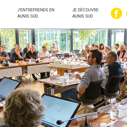
J’ENTREPRENDS EN
JE DÉCOUVRE
AUNIS SUD
AUNIS SUD