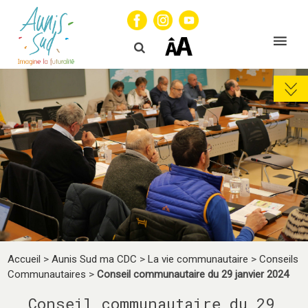
Accueil
>
Aunis Sud ma CDC
>
La vie communautaire
>
Conseils
Communautaires
>
Conseil communautaire du 29 janvier 2024
Conseil communautaire du 29