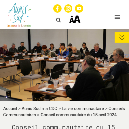
Accueil
>
Aunis Sud ma CDC
>
La vie communautaire
>
Conseils
Communautaires
>
Conseil communautaire du 15 avril 2024
Conseil communautaire du 15