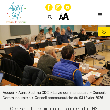
Accueil
>
Aunis Sud ma CDC
>
La vie communautaire
>
Conseils
Communautaires
>
Conseil communautaire du 03 février 2026
Conseil communautaire du 03