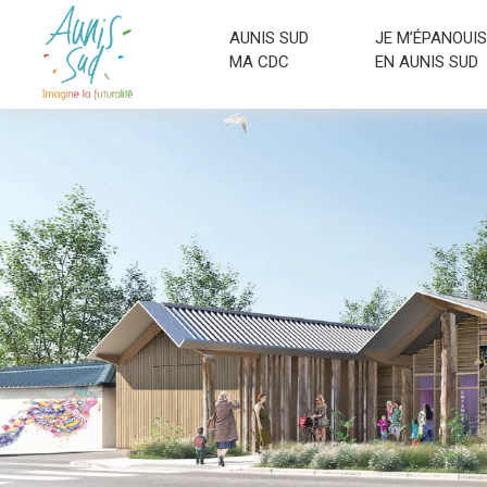
AUNIS SUD
JE M’ÉPANOUIS
MA CDC
EN AUNIS SUD