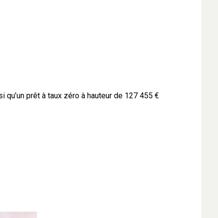
 qu’un prêt à taux zéro à hauteur de 127 455 €