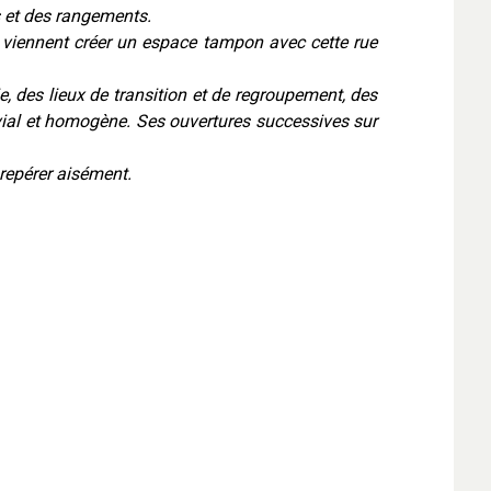
 et des rangements.
e et viennent créer un espace tampon avec cette rue
, des lieux de transition et de regroupement, des
vial et homogène. Ses ouvertures successives sur
repérer aisément.