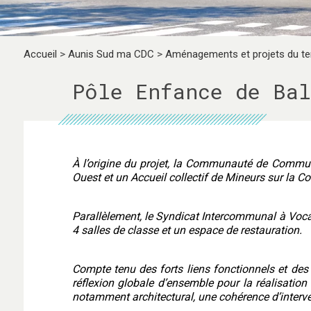
Accueil
>
Aunis Sud ma CDC
>
Aménagements et projets du ter
Pôle Enfance de Bal
À l’origine du projet, la Communauté de Commun
Ouest et un Accueil collectif de Mineurs sur la 
Parallèlement, le Syndicat Intercommunal à Voca
4 salles de classe et un espace de restauration.
Compte tenu des forts liens fonctionnels et des
réflexion globale d’ensemble pour la réalisation
notamment architectural, une cohérence d’interve