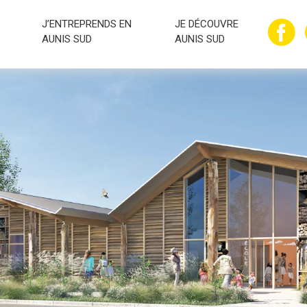
J’ENTREPRENDS EN
JE DÉCOUVRE
AUNIS SUD
AUNIS SUD