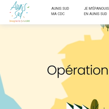
AUNIS SUD
JE M’ÉPANOUIS
MA CDC
EN AUNIS SUD