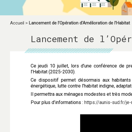
Accueil
>
Lancement de l’Opération d’Amélioration de l’Habitat
Lancement de l’Opér
Ce jeudi 10 juillet, lors d’une conférence de
l’Habitat (2025-2030).
Ce dispositif permet désormais aux habitants 
énergétique, lutte contre l’habitat indigne, adapt
Il permettra aux ménages modestes et très modes
Pour plus d’informations :
https://aunis-sud.fr/j