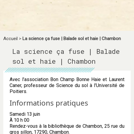
Accueil
>
La science ça fuse | Balade sol et haie | Chambon
La science ça fuse | Balade
sol et haie | Chambon
Avec l’association Bon Champ Bonne Haie et Laurent
Caner, professeur de Science du sol à l’Université de
Poitiers.
Informations pratiques
Samedi 13 juin
À 10 h 00
Rendez-vous à la bibliothèque de Chambon, 25 rue du
gros sillon, 17290, Chambon.