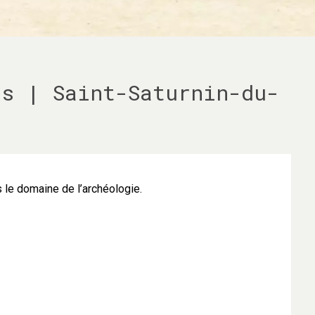
es | Saint-Saturnin-du-
 le domaine de l’archéologie.