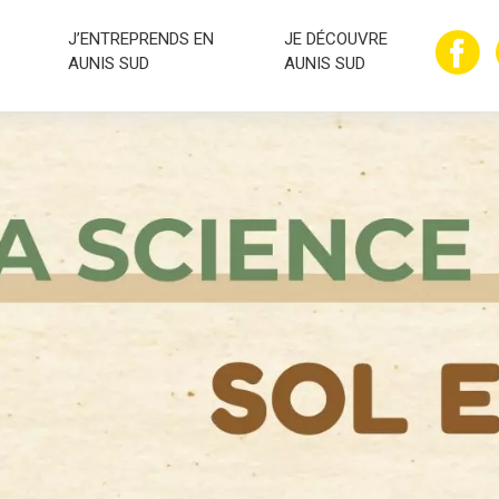
J’ENTREPRENDS EN
JE DÉCOUVRE
AUNIS SUD
AUNIS SUD