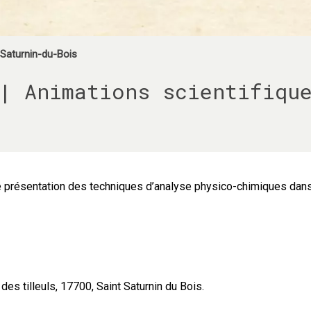
-Saturnin-du-Bois
| Animations scientifiqu
e présentation des techniques d’analyse physico-chimiques dans
des tilleuls, 17700, Saint Saturnin du Bois.