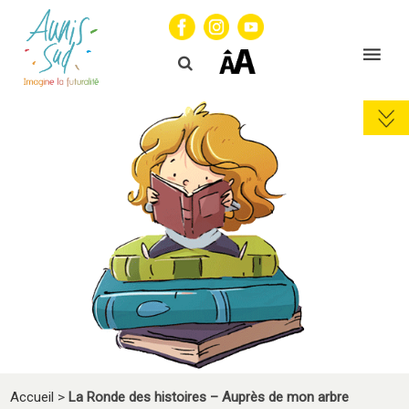
Accueil
>
La Ronde des histoires – Auprès de mon arbre