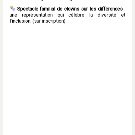
Spectacle familial de clowns sur les différences
:
une représentation qui célèbre la diversité et
l’inclusion. (sur inscription)