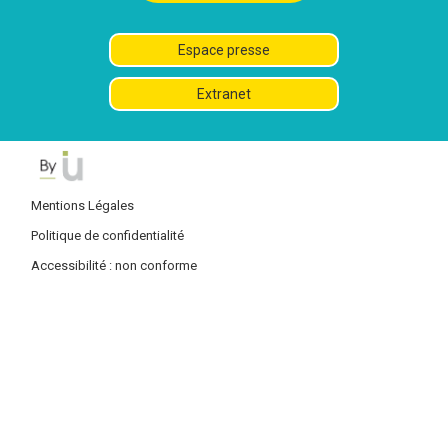
Espace presse
Extranet
Mentions Légales
Politique de confidentialité
Accessibilité : non conforme