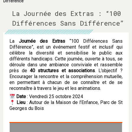
Différence”
La Journée des Extras : “100
Différences Sans Différence”
La
Journée des Extras
“100 Différences Sans
Différence”, est un événement festif et inclusif qui
célèbre la diversité et sensibilise le public aux
différents handicaps. Cette journée, ouverte à tous, se
déroule dans une ambiance conviviale et rassemble
près de
40 structures et associations
. L’objectif ?
Encourager la rencontre et la compréhension mutuelle,
en permettant à chacun de se connaître et de se
reconnaître à travers le jeu et les animations.
Date
: Vendredi 25 octobre 2024
Lieu
: Autour de la Maison de l’Enfance, Parc de St
Georges du Bois