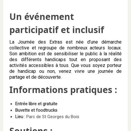
Un événement
participatif et inclusif
La Journée des Extras est née d’une démarche
collective et regroupe de nombreux acteurs locaux.
Son ambition est de sensibiliser le public à la réalité
des différents handicaps tout en proposant des
activités accessibles à tous. Que vous soyez porteur
de handicap ou non, venez vivre une journée de
partage et de découverte.
Informations pratiques :
Entrée libre et gratuite
Buvette et foodtrucks
Lieu
: Parc de St Georges du Bois
Soutiens :