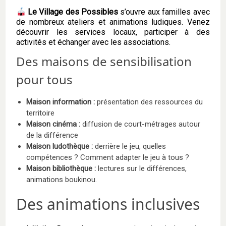
Le Village des Possibles
s’ouvre aux familles avec
de nombreux ateliers et animations ludiques. Venez
découvrir les services locaux, participer à des
activités et échanger avec les associations.
Des maisons de sensibilisation
pour tous
Maison information :
présentation des ressources du
territoire
Maison cinéma :
diffusion de court-métrages autour
de la différence
Maison ludothèque :
derrière le jeu, quelles
compétences ? Comment adapter le jeu à tous ?
Maison bibliothèque :
lectures sur le différences,
animations boukinou.
Des animations inclusives