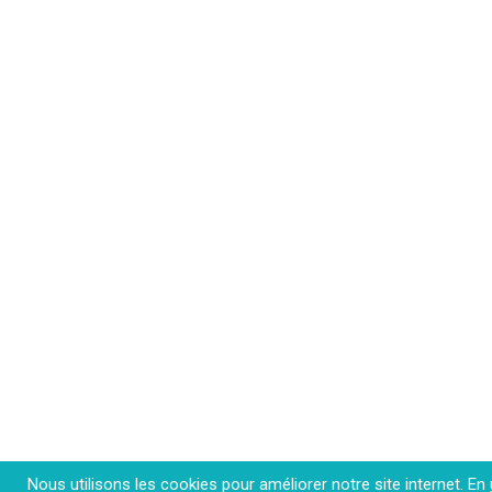
Nous utilisons les cookies pour améliorer notre site internet. En u