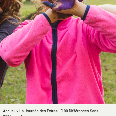
Accueil
>
La Journée des Extras : “100 Différences Sans