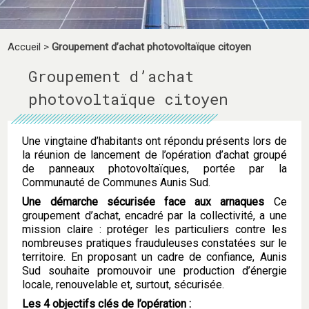
Accueil
>
Groupement d’achat photovoltaïque citoyen
Groupement d’achat
photovoltaïque citoyen
Une vingtaine d’habitants ont répondu présents lors de
la réunion de lancement de l’opération d’achat groupé
de panneaux photovoltaïques, portée par la
Communauté de Communes Aunis Sud.
Une démarche sécurisée face aux arnaques
Ce
groupement d’achat, encadré par la collectivité, a une
mission claire : protéger les particuliers contre les
nombreuses pratiques frauduleuses constatées sur le
territoire. En proposant un cadre de confiance, Aunis
Sud souhaite promouvoir une production d’énergie
locale, renouvelable et, surtout, sécurisée.
Les 4 objectifs clés de l’opération :