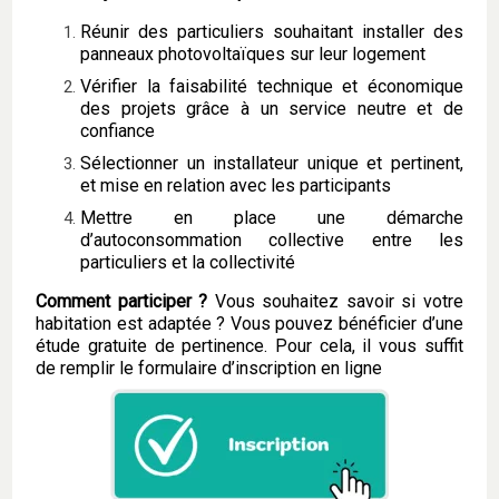
Réunir des particuliers souhaitant installer des
panneaux photovoltaïques sur leur logement
Vérifier la faisabilité technique et économique
des projets grâce à un service neutre et de
confiance
Sélectionner un installateur unique et pertinent,
et mise en relation avec les participants
Mettre en place une démarche
d’autoconsommation collective entre les
particuliers et la collectivité
Comment participer ?
Vous souhaitez savoir si votre
habitation est adaptée ? Vous pouvez bénéficier d’une
étude gratuite de pertinence. Pour cela, il vous suffit
de remplir le formulaire d’inscription en ligne