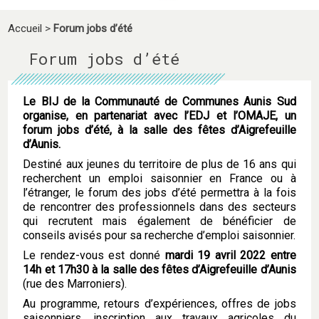
Accueil
>
Forum jobs d’été
Forum jobs d’été
Le BIJ de la Communauté de Communes Aunis Sud
organise, en partenariat avec l’EDJ et l’OMAJE, un
forum jobs d’été, à la salle des fêtes d’Aigrefeuille
d’Aunis.
Destiné aux jeunes du territoire de plus de 16 ans qui
recherchent un emploi saisonnier en France ou à
l’étranger, le forum des jobs d’été permettra à la fois
de rencontrer des professionnels dans des secteurs
qui recrutent mais également de bénéficier de
conseils avisés pour sa recherche d’emploi saisonnier.
Le rendez-vous est donné
mardi 19 avril 2022 entre
14h et 17h30 à la salle des fêtes d’Aigrefeuille d’Aunis
(rue des Marroniers).
Au programme, retours d’expériences, offres de jobs
saisonniers, inscription aux travaux agricoles du