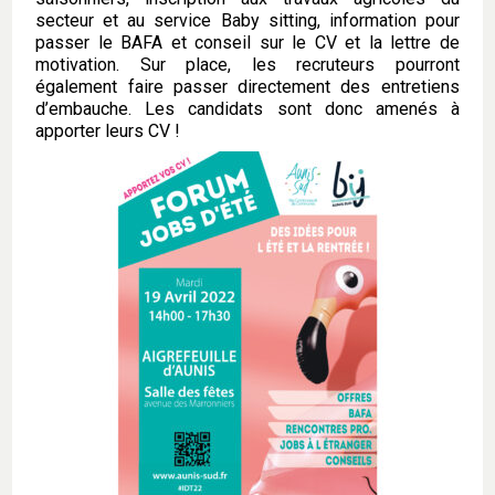
secteur et au service Baby sitting, information pour
passer le BAFA et conseil sur le CV et la lettre de
motivation. Sur place, les recruteurs pourront
également faire passer directement des entretiens
d’embauche. Les candidats sont donc amenés à
apporter leurs CV !