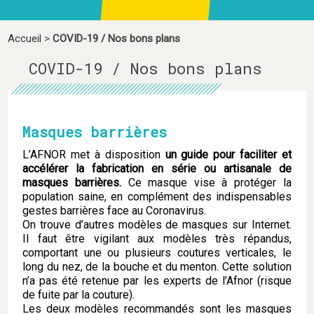
Accueil
>
COVID-19 / Nos bons plans
COVID-19 / Nos bons plans
Masques barrières
L’AFNOR met à disposition
un guide pour faciliter et
accélérer la fabrication en série ou artisanale de
masques barrières.
Ce masque vise à protéger la
population saine, en complément des indispensables
gestes barrières face au Coronavirus.
On trouve d’autres modèles de masques sur Internet.
Il faut être vigilant aux modèles très répandus,
comportant une ou plusieurs coutures verticales, le
long du nez, de la bouche et du menton. Cette solution
n’a pas été retenue par les experts de l’Afnor (risque
de fuite par la couture).
Les deux modèles recommandés sont les masques