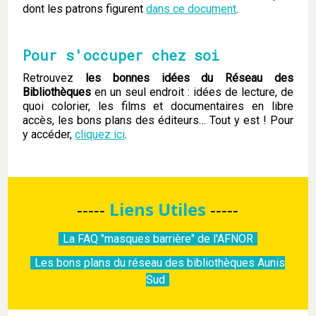
dont les patrons figurent
dans ce document
.
Pour s'occuper chez soi
Retrouvez
les bonnes idées du Réseau des
Bibliothèques
en un seul endroit : idées de lecture, de
quoi colorier, les films et documentaires en libre
accès, les bons plans des éditeurs… Tout y est ! Pour
y accéder,
cliquez ici
.
-----
Liens Utiles
-----
La FAQ "masques barrière" de l'AFNOR
Les bons plans du réseau des bibliothèques Aunis
Sud