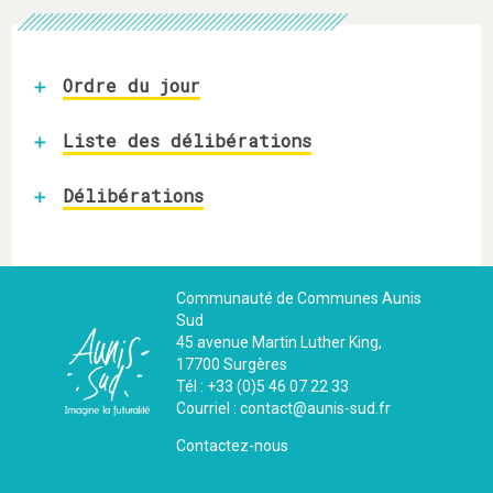
Ordre du jour
Liste des délibérations
Délibérations
Communauté de Communes Aunis
Sud
45 avenue Martin Luther King,
17700 Surgères
Tél : +33 (0)5 46 07 22 33
Courriel : contact@aunis-sud.fr
Contactez-nous