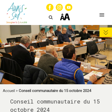
Accueil
>
Conseil communautaire du 15 octobre 2024
Conseil communautaire du 15
octobre 2024