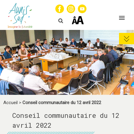
Accueil
>
Conseil communautaire du 12 avril 2022
Conseil communautaire du 12
avril 2022