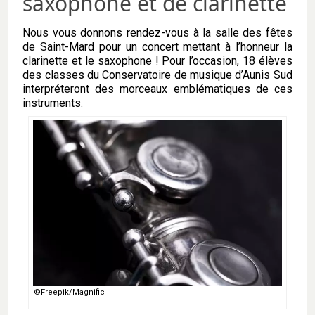
saxophone et de clarinette
Nous vous donnons rendez-vous à la salle des fêtes
de Saint-Mard pour un concert mettant à l’honneur la
clarinette et le saxophone ! Pour l’occasion, 18 élèves
des classes du Conservatoire de musique d’Aunis Sud
interpréteront des morceaux emblématiques de ces
instruments.
©Freepik/Magnific