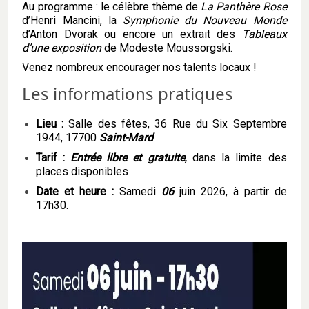
Au programme : le célèbre thème de
La Panthère Rose
d’Henri Mancini, la
Symphonie du Nouveau Monde
d’Anton Dvorak ou encore un extrait des
Tableaux
d’une exposition
de Modeste Moussorgski.
Venez nombreux encourager nos talents locaux !
Les informations pratiques
Lieu :
Salle des fêtes, 36 Rue du Six Septembre
1944, 17700
Saint-Mard
Tarif :
Entrée libre et gratuite
,
dans la limite des
places disponibles
Date et heure :
Samedi
06
juin 2026, à partir de
17h30.