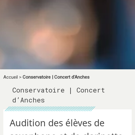
Accueil
>
Conservatoire | Concert d’Anches
Conservatoire | Concert
d’Anches
Audition des élèves de