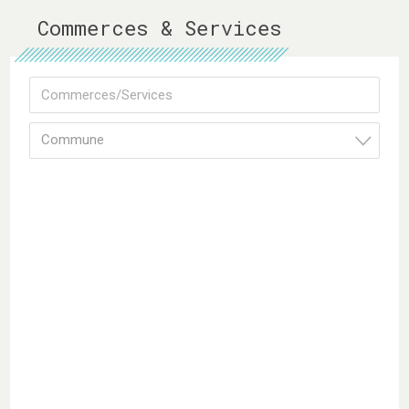
Commerces & Services
Commune