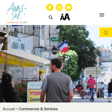
Accueil
>
Commerces & Services