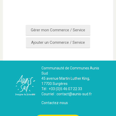
Gérer mon Commerce / Service
Ajouter un Commerce / Service
Communauté de Communes Aunis
Sud
45 avenue Martin Luther King,
17700 Surgères
Tél : +33 (0)5 46 07 22 33
Courriel : contact@aunis-sud.fr
Contactez-nous