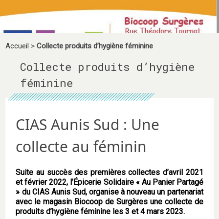
Accueil
>
Collecte produits d’hygiène féminine
Collecte produits d’hygiène
féminine
CIAS Aunis Sud : Une
collecte au féminin
Suite au succès des premières collectes d’avril 2021
et février 2022, l’Épicerie Solidaire « Au Panier Partagé
» du CIAS Aunis Sud, organise à nouveau un partenariat
avec le magasin Biocoop de Surgères une collecte de
produits d’hygiène féminine les 3 et 4 mars 2023.