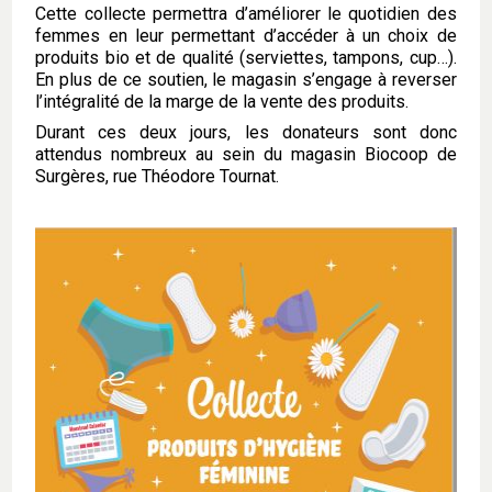
Cette collecte permettra d’améliorer le quotidien des
femmes en leur permettant d’accéder à un choix de
produits bio et de qualité (serviettes, tampons, cup…).
En plus de ce soutien, le magasin s’engage à reverser
l’intégralité de la marge de la vente des produits.
Durant ces deux jours, les donateurs sont donc
attendus nombreux au sein du magasin Biocoop de
Surgères, rue Théodore Tournat.