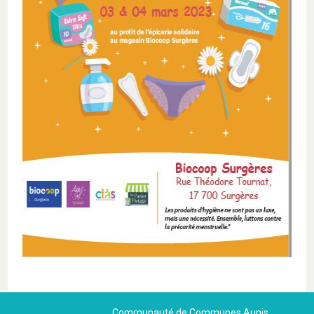
Communauté de Communes Aunis