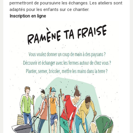
permettront de poursuivre les échanges. Les ateliers sont
adaptés pour les enfants sur ce chantier.
Inscription en ligne