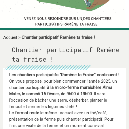
Accueil
>
Chantier participatif Ramène ta fraise !
Chantier participatif Ramène
ta fraise !
Les chantiers participatifs “Ramène ta Fraise” continuent !
On vous propose, pour bien commencer l’année 2025, un
chantier participatif
à la micro-ferme maraîchère Alma
Mater, le samedi 15 février, de 9h00 à 13h00
. Il sera
l’occasion de bâcher une serre, désherber, planter le
fenouil et semer les légumes d’été !
Le format reste le même :
accueil avec un thé/café,
présentation de la ferme puis chantier participatif. Pour
finir, une visite de la ferme et un moment convivial