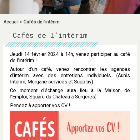
Accueil
>
Cafés de l’intérim
Cafés de l’intérim
Jeudi 14 février 2024 à 14h, venez participer au café
de l’intérim !
Autour d’un café, venez rencontrer les agences
d’intérim avec des entretiens individuels. (Aunis
Intérim, Morgane services et Supplay)
Ce moment d’échange aura lieu à la Maison de
l’Emploi, Square du Château à Surgères)
Pensez à apporter vos CV !