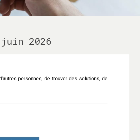
 juin 2026
’autres personnes, de trouver des solutions, de