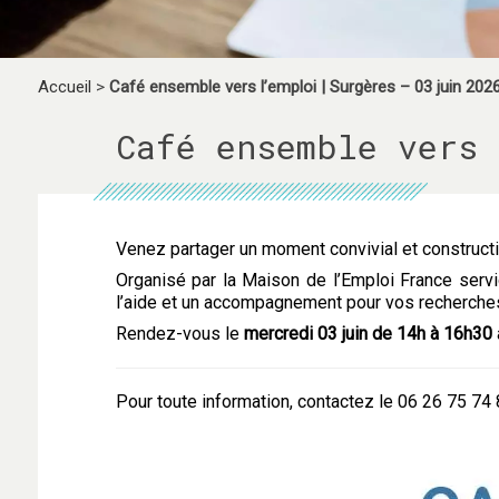
Accueil
>
Café ensemble vers l’emploi | Surgères – 03 juin 202
Café ensemble vers 
Venez partager un moment convivial et constructi
Organisé par la Maison de l’Emploi France serv
l’aide et un accompagnement pour vos recherches
Rendez-vous le
mercredi 03
juin de 14h à 16h30
Pour toute information, contactez le 06 26 75 74 