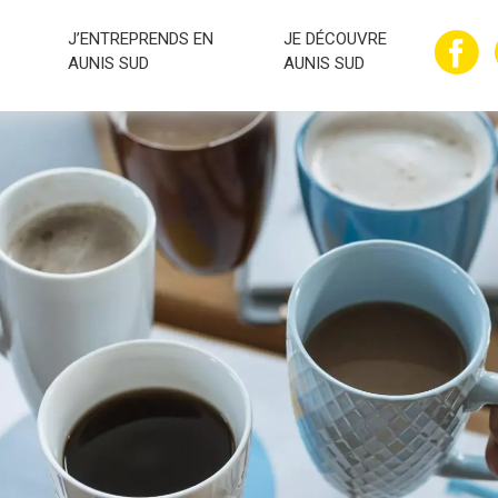
J’ENTREPRENDS EN
JE DÉCOUVRE
AUNIS SUD
AUNIS SUD