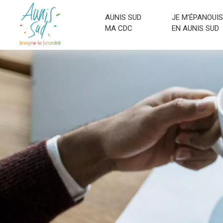
AUNIS SUD
JE M’ÉPANOUIS
MA CDC
EN AUNIS SUD