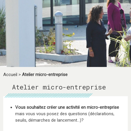
Accueil
>
Atelier micro-entreprise
Atelier micro-entreprise
Vous souhaitez créer une activité en micro-entreprise
mais vous vous posez des questions (déclarations,
seuils, démarches de lancement…)?