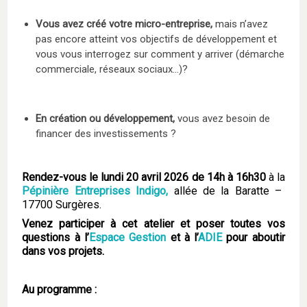
Vous avez créé votre micro-entreprise,
mais n’avez
pas encore atteint vos objectifs de développement et
vous vous interrogez sur comment y arriver (démarche
commerciale, réseaux sociaux…)?
En création ou développement,
vous avez besoin de
financer des investissements ?
Rendez-vous le lundi 20 avril 2026 de 14h à 16h30
à la
Pépinière Entreprises Indigo
,
allée de la Baratte –
17700 Surgères.
Venez participer à cet atelier et poser toutes vos
questions à l’
Espace Gestion
et à l’
ADIE
pour aboutir
dans vos projets.
Au programme :