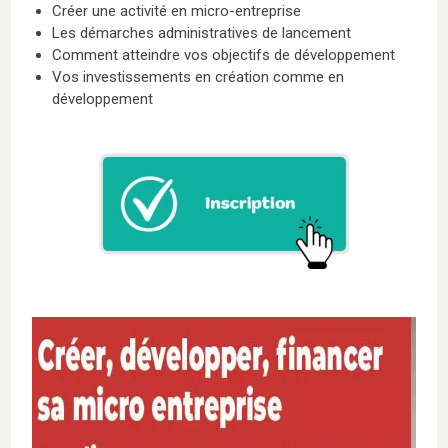
Créer une activité en micro-entreprise
Les démarches administratives de lancement
Comment atteindre vos objectifs de développement
Vos investissements en création comme en
développement