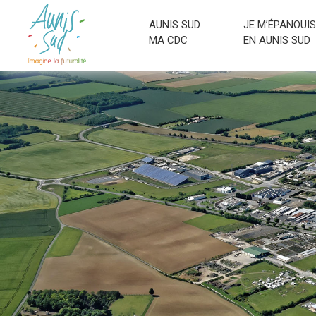
AUNIS SUD
JE M’ÉPANOUIS
MA CDC
EN AUNIS SUD