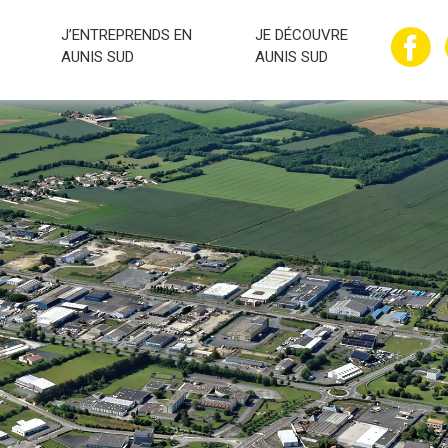
J’ENTREPRENDS EN
JE DÉCOUVRE
AUNIS SUD
AUNIS SUD