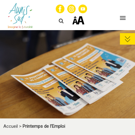
Accueil
>
Printemps de l’Emploi