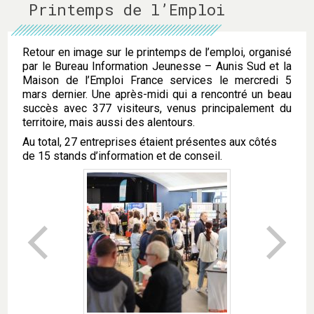
Printemps de l’Emploi
Retour en image sur le printemps de l’emploi, organisé
par le Bureau Information Jeunesse – Aunis Sud et la
Maison de l’Emploi France services le mercredi 5
mars dernier. Une après-midi qui a rencontré un beau
succès avec 377 visiteurs, venus principalement du
territoire, mais aussi des alentours.
Au total, 27 entreprises étaient présentes aux côtés
de 15 stands d’information et de conseil.