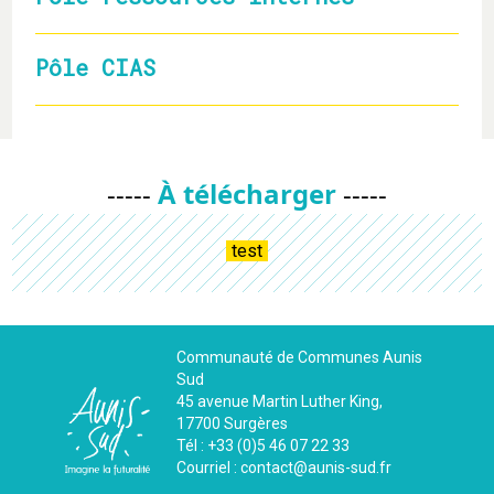
Pôle CIAS
-----
À télécharger
-----
test
Communauté de Communes Aunis
Sud
45 avenue Martin Luther King,
17700 Surgères
Tél : +33 (0)5 46 07 22 33
Courriel : contact@aunis-sud.fr