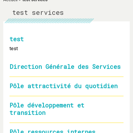
test services
test
test
Direction Générale des Services
Pôle attractivité du quotidien
Pôle développement et
transition
Pôle ressources internes