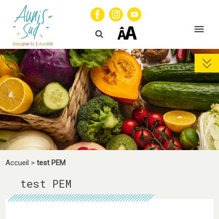
Accueil
>
test PEM
test PEM