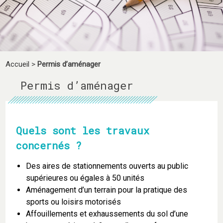
Accueil
>
Permis d’aménager
Permis d’aménager
Quels sont les travaux
concernés ?
Des aires de stationnements ouverts au public
supérieures ou égales à 50 unités
Aménagement d’un terrain pour la pratique des
sports ou loisirs motorisés
Affouillements et exhaussements du sol d’une