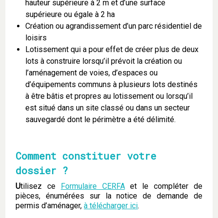
hauteur supérieure à 2 m et d’une surface
supérieure ou égale à 2 ha
Création ou agrandissement d’un parc résidentiel de
loisirs
Lotissement qui a pour effet de créer plus de deux
lots à construire lorsqu’il prévoit la création ou
l’aménagement de voies, d’espaces ou
d’équipements communs à plusieurs lots destinés
à être bâtis et propres au lotissement ou lorsqu’il
est situé dans un site classé ou dans un secteur
sauvegardé dont le périmètre a été délimité.
Comment constituer votre
dossier ?
U
tilisez ce
Formulaire CERFA
et le compléter de
pièces, énumérées sur la notice de demande de
permis d’aménager,
à télécharger ici
.