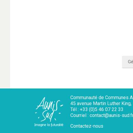
Gé
Communauté de Communes Au
45 avenue Martin Luther King
Tél : +33 (0)5 46 07 22 33
Courriel : contact@aunis-sud.f
Contactez-nous