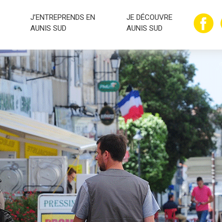
J’ENTREPRENDS EN
JE DÉCOUVRE
AUNIS SUD
AUNIS SUD