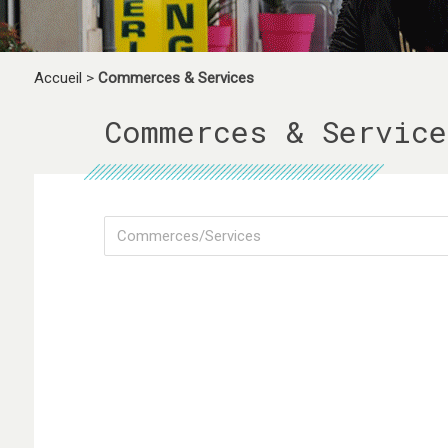
Accueil
>
Commerces & Services
Commerces & Service